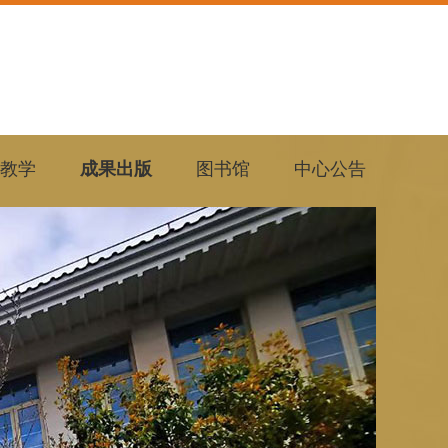
教学
成果出版
图书馆
中心公告