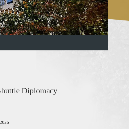
uttle Diplomacy
 2026