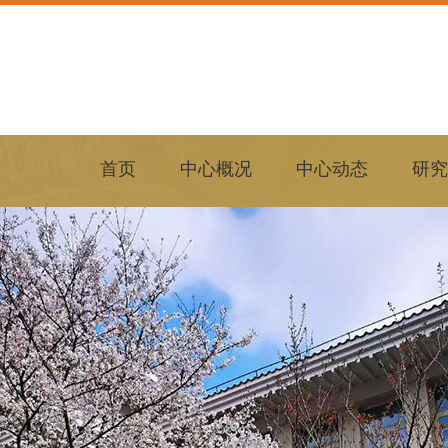
首页
中心概况
中心动态
研究