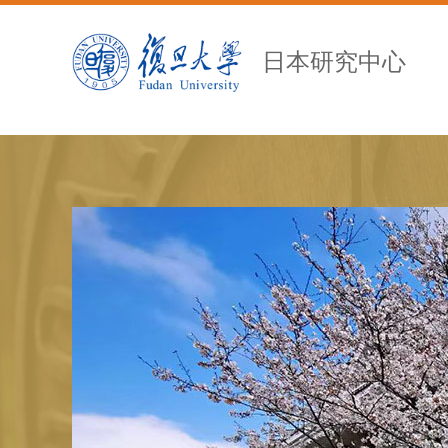
日本研究中心