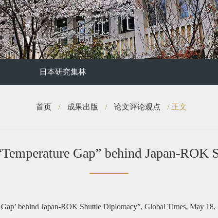
日本研究集林
首页
/
成果出版
/
论文评论观点
/ 正文
erature Gap” behind Japan-ROK Sh
 Gap’ behind Japan-ROK Shuttle Diplomacy”, Global Times, May 18,